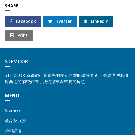
SHARE
Facebook
Twitter
LinkedIn
Print
STEMCOR
STEMCOR 為鋼鐵行業領先的獨立經營服務提供者。 作為客戶和供
應商之間的中介方，我們擔當着重要的角色。
MENU
Stemcor
產品及服務
公司詳情