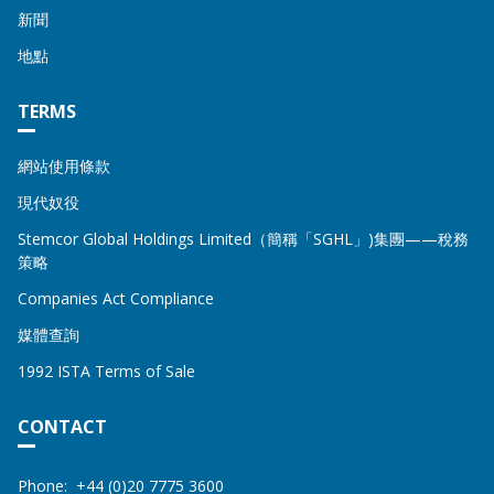
新聞
地點
TERMS
網站使用條款
現代奴役
Stemcor Global Holdings Limited（簡稱「SGHL」)集團——稅務
策略
Companies Act Compliance
媒體查詢
1992 ISTA Terms of Sale
CONTACT
Address
STEMCOR
Phone:
+44 (0)20 7775 3600