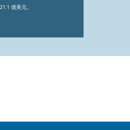
21.1 億美元。