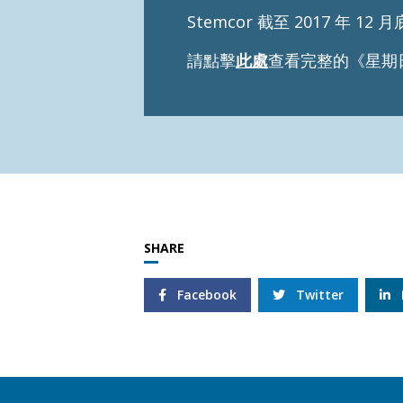
Stemcor 截至 2017 年 
請點擊
此處
查看完整的《星期日泰晤
SHARE
Facebook
Twitter