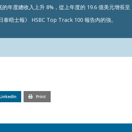
12 月底的年度總收入上升 8%，從上年度的 19.6 億美元增長至 
士報》 HSBC Top Track 100 報告內的強。
LinkedIn
Print