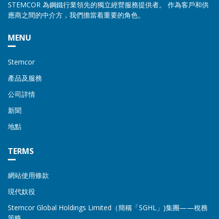
STEMCOR 為鋼鐵行業領先的獨立經營服務提供者。 作為客戶和供
應商之間的中介方，我們擔當着重要的角色。
MENU
Stemcor
產品及服務
公司詳情
新聞
地點
TERMS
網站使用條款
現代奴役
Stemcor Global Holdings Limited（簡稱「SGHL」)集團——稅務
策略